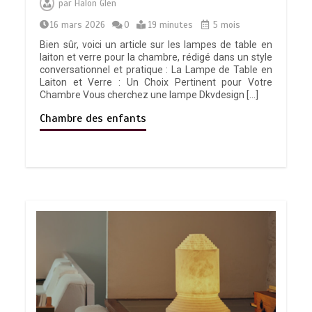
par
Halon Glen
16 mars 2026
0
19 minutes
5 mois
Bien sûr, voici un article sur les lampes de table en
laiton et verre pour la chambre, rédigé dans un style
conversationnel et pratique : La Lampe de Table en
Laiton et Verre : Un Choix Pertinent pour Votre
Chambre Vous cherchez une lampe Dkvdesign […]
Chambre des enfants