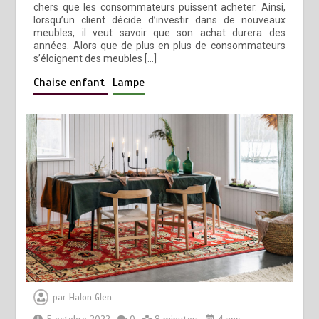
chers que les consommateurs puissent acheter. Ainsi,
lorsqu’un client décide d’investir dans de nouveaux
meubles, il veut savoir que son achat durera des
années. Alors que de plus en plus de consommateurs
s’éloignent des meubles […]
Chaise enfant
Lampe
par
Halon Glen