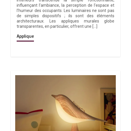
intérieurs transcende la simple fonctionnalité,
influençant l’ambiance, la perception de l’espace et
l’humeur des occupants. Les luminaires ne sont pas
de simples dispositifs ; ils sont des éléments
architecturaux. Les appliques murales globe
transparentes, en particulier, offrent une […]
Applique