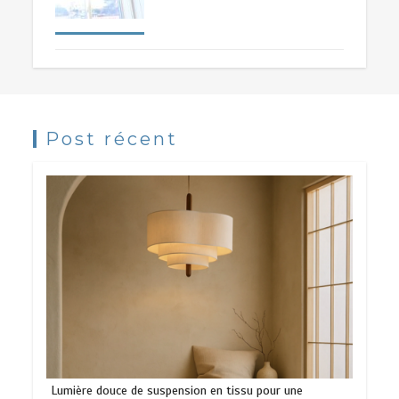
Post récent
Lumière douce de suspension en tissu pour une