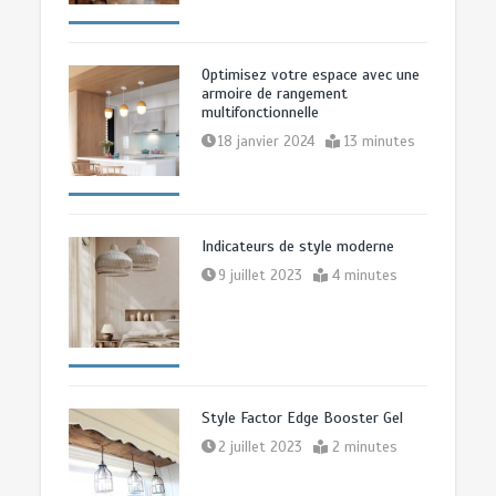
Saint-Jacques pour chambre côtière
8 juillet 2026
13 minutes
Optimisez votre espace avec une
armoire de rangement
multifonctionnelle
18 janvier 2024
13 minutes
Indicateurs de style moderne
9 juillet 2023
4 minutes
Style Factor Edge Booster Gel
2 juillet 2023
2 minutes