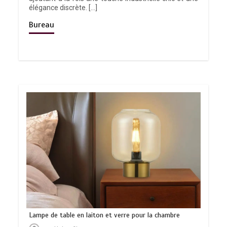
élégance discrète. […]
Bureau
Lampe de table en laiton et verre pour la chambre