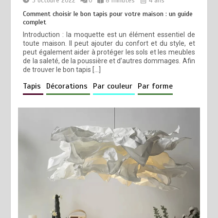
5 octobre 2022
0
8 minutes
4 ans
Comment choisir le bon tapis pour votre maison : un guide
complet
Introduction : la moquette est un élément essentiel de
toute maison. Il peut ajouter du confort et du style, et
peut également aider à protéger les sols et les meubles
de la saleté, de la poussière et d’autres dommages. Afin
de trouver le bon tapis […]
Tapis
Décorations
Par couleur
Par forme