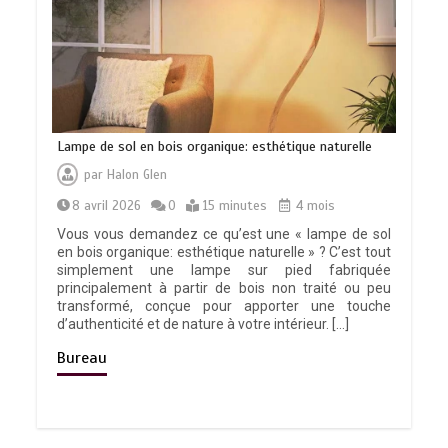
Lampe de sol en bois organique: esthétique naturelle
par
Halon Glen
8 avril 2026
0
15 minutes
4 mois
Vous vous demandez ce qu’est une « lampe de sol
en bois organique: esthétique naturelle » ? C’est tout
simplement une lampe sur pied fabriquée
principalement à partir de bois non traité ou peu
transformé, conçue pour apporter une touche
d’authenticité et de nature à votre intérieur. […]
Bureau