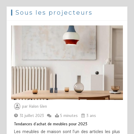
Sous les projecteurs
par
Halon Glen
31 juillet 2023
5 minutes
3 ans
Tendances d’achat de meubles pour 2023
Les meubles de maison sont l’un des articles les plus