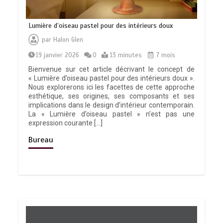
Lumière d’oiseau pastel pour des intérieurs doux
par
Halon Glen
19 janvier 2026
0
13 minutes
7 mois
Bienvenue sur cet article décrivant le concept de
« Lumière d’oiseau pastel pour des intérieurs doux ».
Nous explorerons ici les facettes de cette approche
esthétique, ses origines, ses composants et ses
implications dans le design d’intérieur contemporain.
La « Lumière d’oiseau pastel » n’est pas une
expression courante […]
Bureau