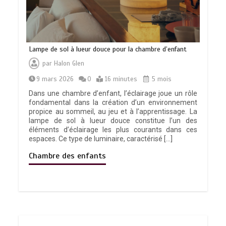
Lampe de sol à lueur douce pour la chambre d’enfant
par
Halon Glen
9 mars 2026
0
16 minutes
5 mois
Dans une chambre d’enfant, l’éclairage joue un rôle
fondamental dans la création d’un environnement
propice au sommeil, au jeu et à l’apprentissage. La
lampe de sol à lueur douce constitue l’un des
éléments d’éclairage les plus courants dans ces
espaces. Ce type de luminaire, caractérisé […]
Chambre des enfants