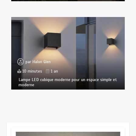
par
Halon Glen
10 minutes
1 an
Lampe LED cubique moderne pour un espace simple et
moderne