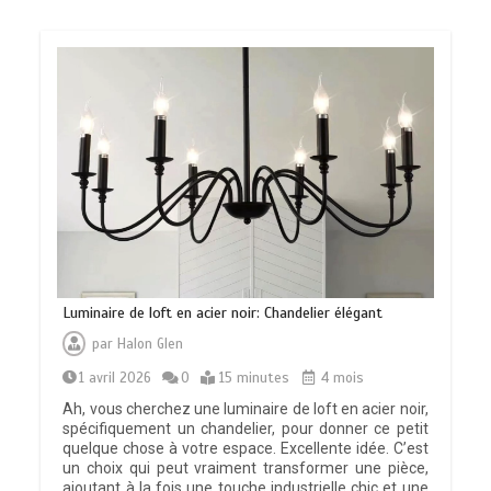
Luminaire de loft en acier noir: Chandelier élégant
par
Halon Glen
1 avril 2026
0
15 minutes
4 mois
Ah, vous cherchez une luminaire de loft en acier noir,
spécifiquement un chandelier, pour donner ce petit
quelque chose à votre espace. Excellente idée. C’est
un choix qui peut vraiment transformer une pièce,
ajoutant à la fois une touche industrielle chic et une