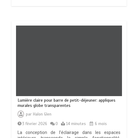
Lumière claire pour barre de petit-déjeuner: appliques
murales globe transparentes
par
Halon Glen
3 février 2026
0
14 minutes
6 mois
La conception de l’éclairage dans les espaces