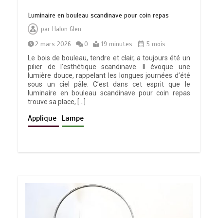
Luminaire en bouleau scandinave pour coin repas
par
Halon Glen
2 mars 2026
0
19 minutes
5 mois
Le bois de bouleau, tendre et clair, a toujours été un
pilier de l’esthétique scandinave. Il évoque une
lumière douce, rappelant les longues journées d’été
sous un ciel pâle. C’est dans cet esprit que le
luminaire en bouleau scandinave pour coin repas
trouve sa place, […]
Applique
Lampe