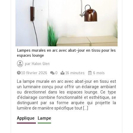
Lampes murales en arc avec abat-jour en tissu pour les
espaces lounge
par
Halon Glen
10 février 2026
0
16 minutes
6 mois
La lampe murale en arc avec abat-jour en tissu est
un luminaire conçu pour offrir un éclairage ambiant
ou directionnel dans les espaces lounge. Ce type
d’éclairage combine fonctionnalité et esthétique, se
distinguant par sa forme arquée qui projette la
lumière de manière spécifique tout […]
Applique
Lampe