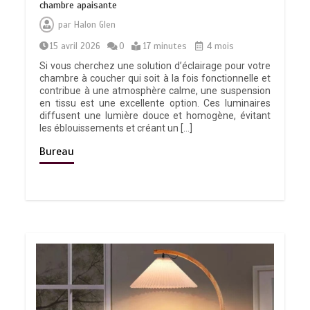
chambre apaisante
par
Halon Glen
15 avril 2026
0
17 minutes
4 mois
Si vous cherchez une solution d’éclairage pour votre
chambre à coucher qui soit à la fois fonctionnelle et
contribue à une atmosphère calme, une suspension
en tissu est une excellente option. Ces luminaires
diffusent une lumière douce et homogène, évitant
les éblouissements et créant un […]
Bureau