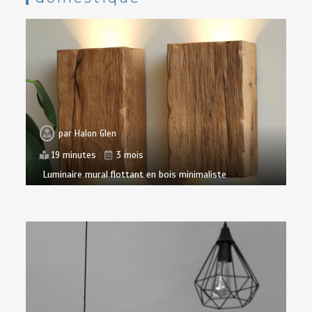
par
Halon Glen
19 minutes
3 mois
Luminaire mural flottant en bois minimaliste