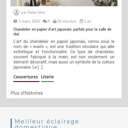
par
Halon Glen
5 mars 2025
0
10 minutes
1 an
Chandelier en papier d’art japonais: parfait pour la salle de
thé
L’art du chandelier en papier japonais, connu sous le
nom de « washi », est une tradition séculaire qui allie
esthétique et fonctionnalité. Ce type de chandelier,
souvent fabriqué à la main, est non seulement un
élément décoratif, mais aussi un symbole de la culture
japonaise. Le […]
Couvertures
Literie
Plus d’histoires
Meilleur éclairage
domestique