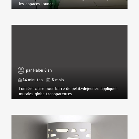
les espaces lounge
par
Halon Glen
14 minutes
6 mois
Lumière claire pour barre de petit-déjeuner: appliques
murales globe transparentes