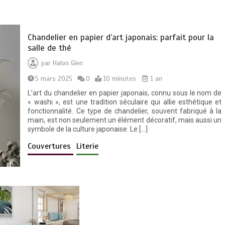
Chandelier en papier d’art japonais: parfait pour la
salle de thé
par
Halon Glen
5 mars 2025
0
10 minutes
1 an
L’art du chandelier en papier japonais, connu sous le nom de
« washi », est une tradition séculaire qui allie esthétique et
fonctionnalité. Ce type de chandelier, souvent fabriqué à la
main, est non seulement un élément décoratif, mais aussi un
symbole de la culture japonaise. Le […]
Couvertures
Literie