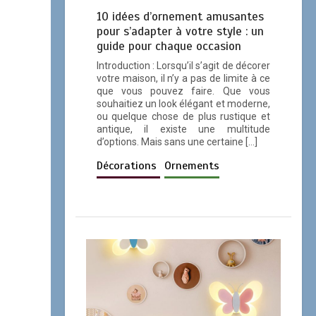
10 idées d’ornement amusantes
pour s’adapter à votre style : un
guide pour chaque occasion
Introduction : Lorsqu’il s’agit de décorer
votre maison, il n’y a pas de limite à ce
que vous pouvez faire. Que vous
souhaitiez un look élégant et moderne,
ou quelque chose de plus rustique et
antique, il existe une multitude
d’options. Mais sans une certaine […]
Décorations
Ornements