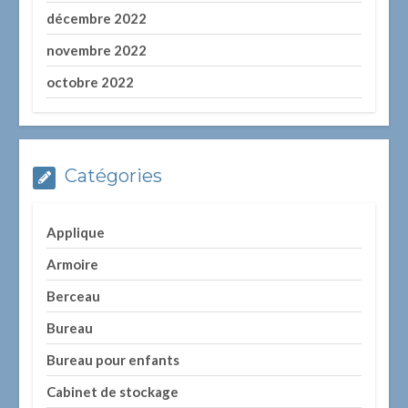
décembre 2022
novembre 2022
octobre 2022
Catégories
Applique
Armoire
Berceau
Bureau
Bureau pour enfants
Cabinet de stockage