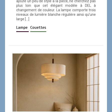
ajoute un peu de style à la pièce, ne cherchez pas
plus loin que cet élégant modèle à DEL à
changement de couleur. La lampe comporte trois
niveaux de lumière blanche régulière ainsi qu’une
large […]
Lampe
Couettes