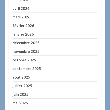
avril 2026
mars 2026
février 2026
janvier 2026
décembre 2025
novembre 2025
octobre 2025
septembre 2025
août 2025
juillet 2025
juin 2025
mai 2025