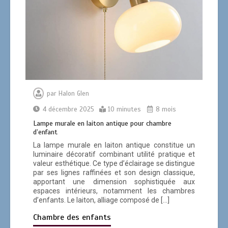
par
Halon Glen
4 décembre 2025
10 minutes
8 mois
Lampe murale en laiton antique pour chambre
d’enfant
La lampe murale en laiton antique constitue un
luminaire décoratif combinant utilité pratique et
valeur esthétique. Ce type d’éclairage se distingue
par ses lignes raffinées et son design classique,
apportant une dimension sophistiquée aux
espaces intérieurs, notamment les chambres
d’enfants. Le laiton, alliage composé de […]
Chambre des enfants