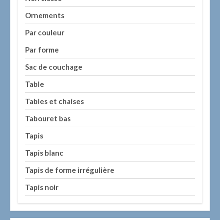
Ornements
Par couleur
Par forme
Sac de couchage
Table
Tables et chaises
Tabouret bas
Tapis
Tapis blanc
Tapis de forme irrégulière
Tapis noir