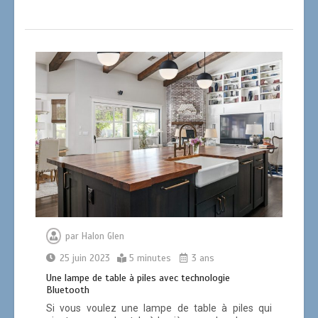
par
Halon Glen
25 juin 2023
5 minutes
3 ans
Une lampe de table à piles avec technologie
Bluetooth
Si vous voulez une lampe de table à piles qui