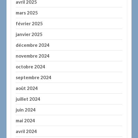
avril 2025
mars 2025
février 2025
janvier 2025
décembre 2024
novembre 2024
octobre 2024
septembre 2024
août 2024
juillet 2024
juin 2024
mai 2024
avril 2024