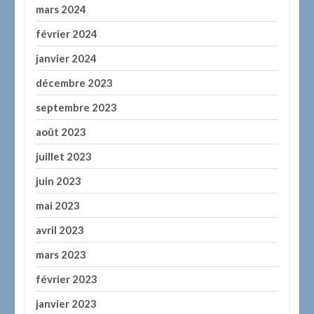
mars 2024
février 2024
janvier 2024
décembre 2023
septembre 2023
août 2023
juillet 2023
juin 2023
mai 2023
avril 2023
mars 2023
février 2023
janvier 2023