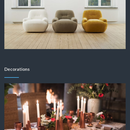
Decorations