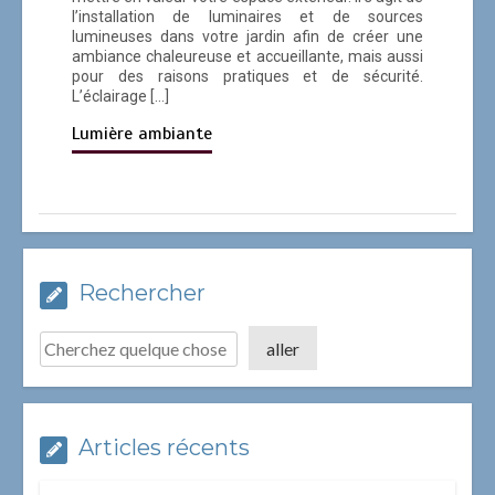
l’installation de luminaires et de sources
lumineuses dans votre jardin afin de créer une
ambiance chaleureuse et accueillante, mais aussi
pour des raisons pratiques et de sécurité.
L’éclairage […]
Lumière ambiante
Rechercher
aller
Articles récents