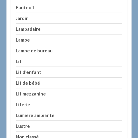
Fauteuil
Jardin
Lampadaire
Lampe
Lampe de bureau
Lit
Lit d'enfant
Lit de bébé
Lit mezzanine
Literie
Lumière ambiante
Lustre
Non classé