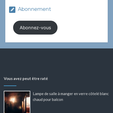
Abonnement
Abonnez-vous
Vous avez peut être raté
Lampe de salle à manger en verre côtelé blanc
chaud pour balcon