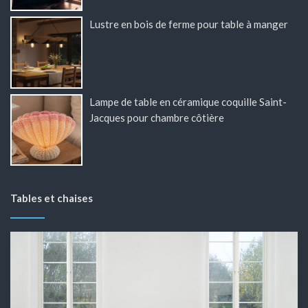
Lustre en bois de ferme pour table à manger
Lampe de table en céramique coquille Saint-
Jacques pour chambre côtière
Tables et chaises