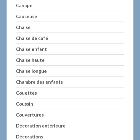
Canapé
Causeuse
Chaise
Chaise de café
Chaise enfant
Chaise haute
Chaise longue
Chambre des enfants
Couettes
Coussin
Couvertures
Décoration extérieure
Décorations