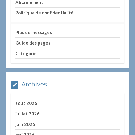
Abonnement
Politique de confidentialité
Plus de messages
Guide des pages
Catégorie
Archives
août 2026
juillet 2026
juin 2026
mai 2026