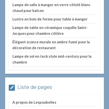
Lampe de salle à manger en verre côtelé blanc
chaud pour balcon
Lustre en bois de ferme pour table à manger
Lampe de table en céramique coquille Saint-
Jacques pour chambre côtière
Élégant sconce murale en ambre fumé pour la
décoration de restaurant
Lampe de sol en teck style mid-century pour la
chambre
Liste de pages
A propos de Lespoubelles