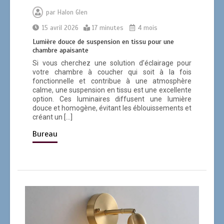
par
Halon Glen
15 avril 2026
17 minutes
4 mois
Lumière douce de suspension en tissu pour une
chambre apaisante
Si vous cherchez une solution d’éclairage pour
votre chambre à coucher qui soit à la fois
fonctionnelle et contribue à une atmosphère
calme, une suspension en tissu est une excellente
option. Ces luminaires diffusent une lumière
douce et homogène, évitant les éblouissements et
créant un […]
Bureau