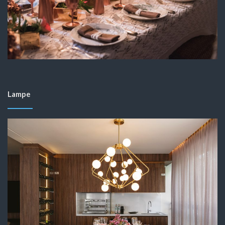
Lampe