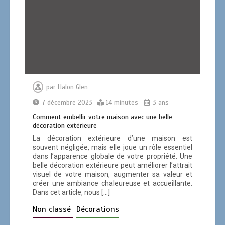
par
Halon Glen
7 décembre 2023
14 minutes
3 ans
Comment embellir votre maison avec une belle
décoration extérieure
La décoration extérieure d’une maison est
souvent négligée, mais elle joue un rôle essentiel
dans l’apparence globale de votre propriété. Une
belle décoration extérieure peut améliorer l’attrait
visuel de votre maison, augmenter sa valeur et
créer une ambiance chaleureuse et accueillante.
Dans cet article, nous […]
Non classé
Décorations