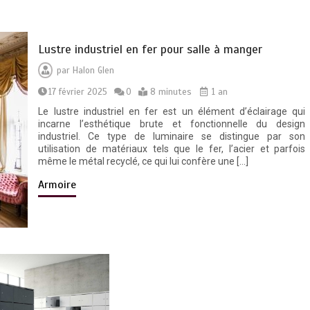
Lustre industriel en fer pour salle à manger
par
Halon Glen
17 février 2025
0
8 minutes
1 an
Le lustre industriel en fer est un élément d’éclairage qui
incarne l’esthétique brute et fonctionnelle du design
industriel. Ce type de luminaire se distingue par son
utilisation de matériaux tels que le fer, l’acier et parfois
même le métal recyclé, ce qui lui confère une […]
Armoire