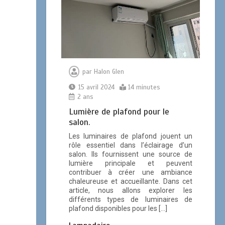
par
Halon Glen
15 avril 2024
14 minutes
2 ans
Lumière de plafond pour le
salon.
Les luminaires de plafond jouent un
rôle essentiel dans l’éclairage d’un
salon. Ils fournissent une source de
lumière principale et peuvent
contribuer à créer une ambiance
chaleureuse et accueillante. Dans cet
article, nous allons explorer les
différents types de luminaires de
plafond disponibles pour les […]