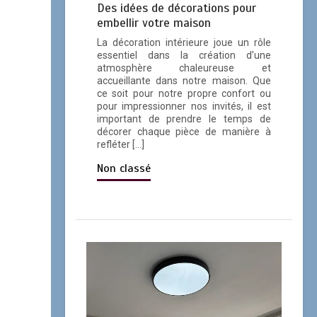
Des idées de décorations pour
embellir votre maison
La décoration intérieure joue un rôle
essentiel dans la création d’une
atmosphère chaleureuse et
accueillante dans notre maison. Que
ce soit pour notre propre confort ou
pour impressionner nos invités, il est
important de prendre le temps de
décorer chaque pièce de manière à
refléter […]
Non classé