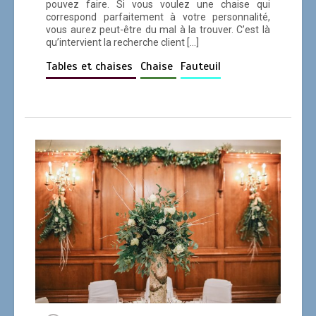
pouvez faire. Si vous voulez une chaise qui
correspond parfaitement à votre personnalité,
vous aurez peut-être du mal à la trouver. C’est là
qu’intervient la recherche client […]
Tables et chaises
Chaise
Fauteuil