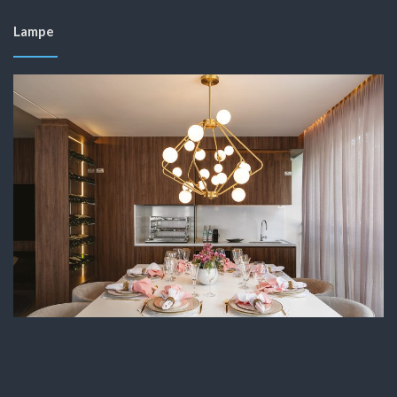
Lampe