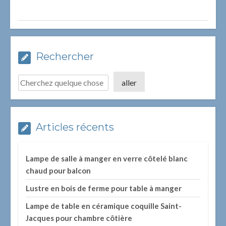
Rechercher
aller
Articles récents
Lampe de salle à manger en verre côtelé blanc
chaud pour balcon
Lustre en bois de ferme pour table à manger
Lampe de table en céramique coquille Saint-
Jacques pour chambre côtière