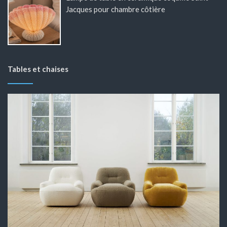
Jacques pour chambre côtière
Tables et chaises