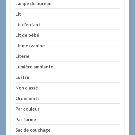
Lampe de bureau
Lit
Lit d'enfant
Lit de bébé
Lit mezzanine
Literie
Lumière ambiante
Lustre
Non classé
Ornements
Par couleur
Par forme
Sac de couchage