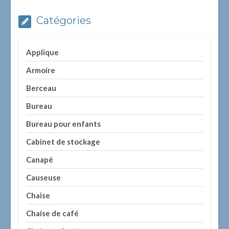
Catégories
Applique
Armoire
Berceau
Bureau
Bureau pour enfants
Cabinet de stockage
Canapé
Causeuse
Chaise
Chaise de café