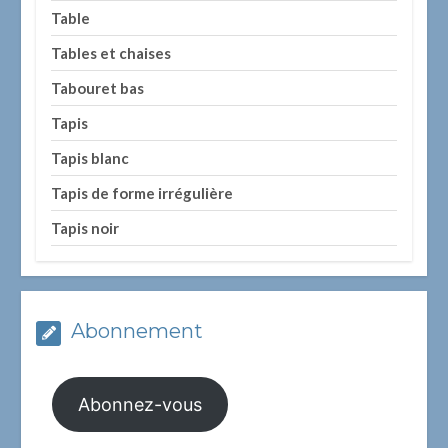
Table
Tables et chaises
Tabouret bas
Tapis
Tapis blanc
Tapis de forme irrégulière
Tapis noir
Abonnement
Abonnez-vous