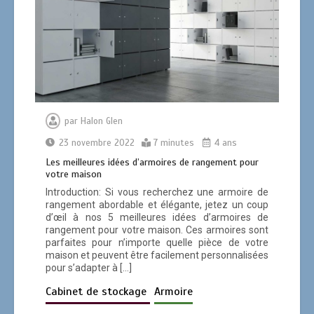
par
Halon Glen
23 novembre 2022
7 minutes
4 ans
Les meilleures idées d’armoires de rangement pour
votre maison
Introduction: Si vous recherchez une armoire de
rangement abordable et élégante, jetez un coup
d’œil à nos 5 meilleures idées d’armoires de
rangement pour votre maison. Ces armoires sont
parfaites pour n’importe quelle pièce de votre
maison et peuvent être facilement personnalisées
pour s’adapter à […]
Cabinet de stockage
Armoire