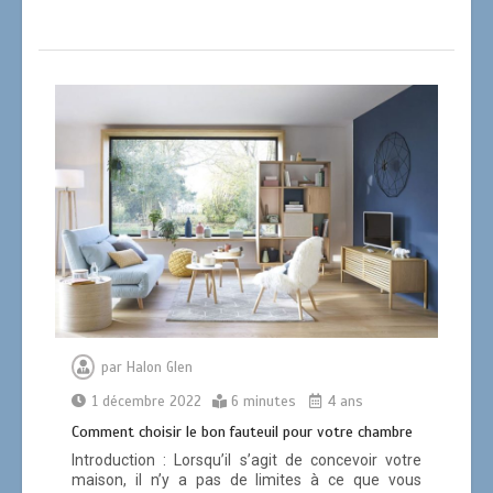
par
Halon Glen
1 décembre 2022
6 minutes
4 ans
Comment choisir le bon fauteuil pour votre chambre
Introduction : Lorsqu’il s’agit de concevoir votre
maison, il n’y a pas de limites à ce que vous