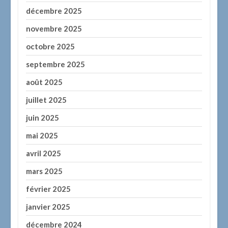
décembre 2025
novembre 2025
octobre 2025
septembre 2025
août 2025
juillet 2025
juin 2025
mai 2025
avril 2025
mars 2025
février 2025
janvier 2025
décembre 2024