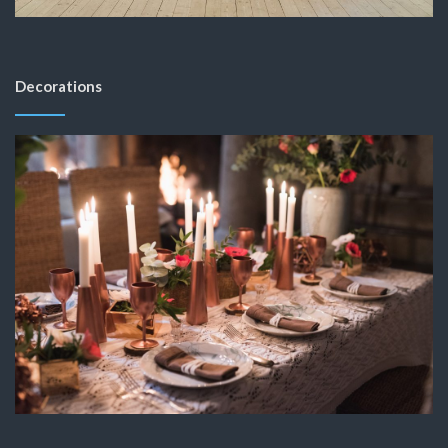
Decorations