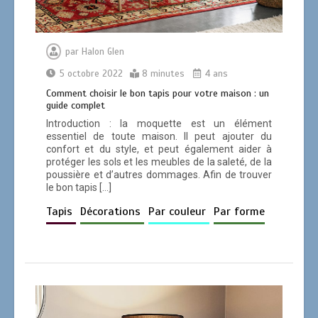
par
Halon Glen
5 octobre 2022
8 minutes
4 ans
Comment choisir le bon tapis pour votre maison : un
guide complet
Introduction : la moquette est un élément
essentiel de toute maison. Il peut ajouter du
confort et du style, et peut également aider à
protéger les sols et les meubles de la saleté, de la
poussière et d’autres dommages. Afin de trouver
le bon tapis […]
Tapis
Décorations
Par couleur
Par forme