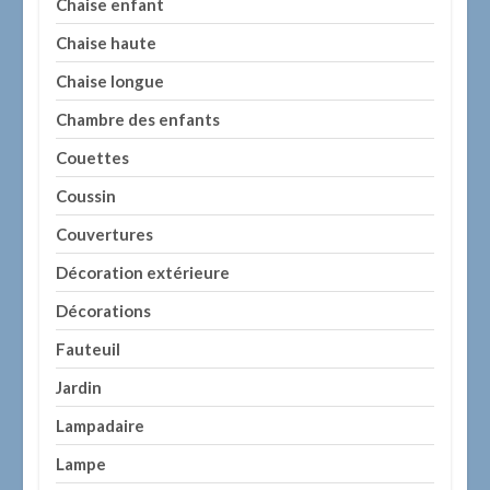
Chaise enfant
Chaise haute
Chaise longue
Chambre des enfants
Couettes
Coussin
Couvertures
Décoration extérieure
Décorations
Fauteuil
Jardin
Lampadaire
Lampe