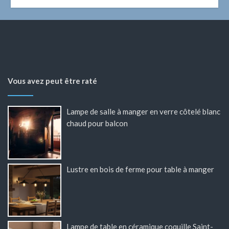
Vous avez peut être raté
Lampe de salle à manger en verre côtelé blanc
chaud pour balcon
Lustre en bois de ferme pour table à manger
Lampe de table en céramique coquille Saint-