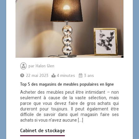
par
Halon Glen
22 mai 2023
4 minutes
3 ans
Top 5 des magasins de meubles populaires en ligne
Acheter des meubles peut être intimidant – non
seulement à cause de la vaste sélection, mais
parce que vous devez faire de gros achats qui
dureront pour toujours. Il peut également être
difficile de savoir dans quel magasin faire ses
achats si vous n’avez aucune […]
Cabinet de stockage