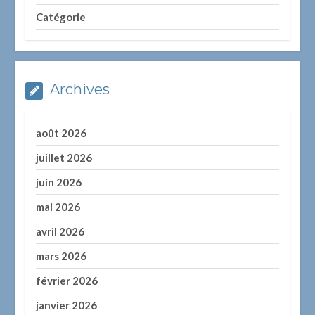
Catégorie
Archives
août 2026
juillet 2026
juin 2026
mai 2026
avril 2026
mars 2026
février 2026
janvier 2026