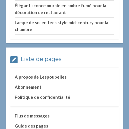
Élégant sconce murale en ambre fumé pour la
décoration de restaurant
Lampe de sol en teck style mid-century pour la
chambre
Liste de pages
A propos de Lespoubelles
Abonnement
Politique de confidentialité
Plus de messages
Guide des pages