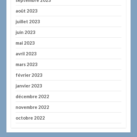
septembre 2023
août 2023
juillet 2023
juin 2023
mai 2023
avril 2023
mars 2023
février 2023
janvier 2023
décembre 2022
novembre 2022
octobre 2022