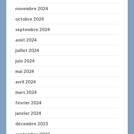
novembre 2024
octobre 2024
septembre 2024
août 2024
juillet 2024
juin 2024
mai 2024
avril 2024
mars 2024
février 2024
janvier 2024
décembre 2023