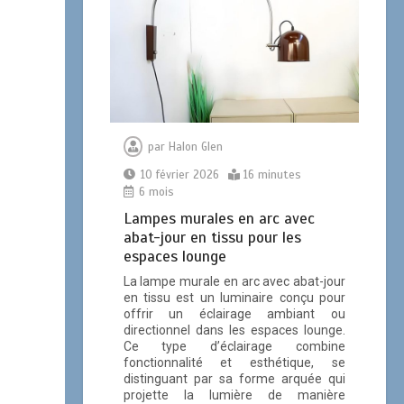
par
Halon Glen
10 février 2026
16 minutes
6 mois
Lampes murales en arc avec
abat-jour en tissu pour les
espaces lounge
La lampe murale en arc avec abat-jour
en tissu est un luminaire conçu pour
offrir un éclairage ambiant ou
directionnel dans les espaces lounge.
Ce type d’éclairage combine
fonctionnalité et esthétique, se
distinguant par sa forme arquée qui
projette la lumière de manière