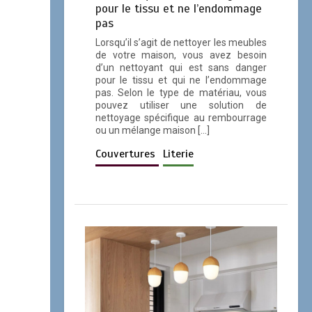
pour le tissu et ne l’endommage
pas
Lorsqu’il s’agit de nettoyer les meubles
de votre maison, vous avez besoin
d’un nettoyant qui est sans danger
pour le tissu et qui ne l’endommage
pas. Selon le type de matériau, vous
pouvez utiliser une solution de
nettoyage spécifique au rembourrage
ou un mélange maison […]
Couvertures
Literie