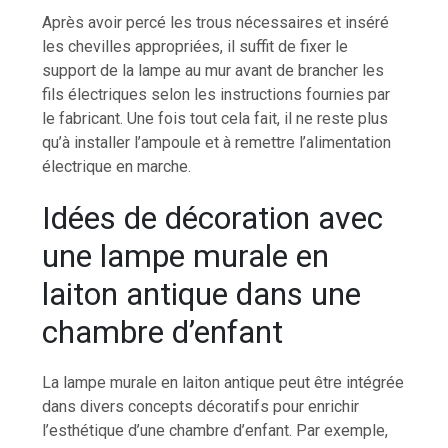
Après avoir percé les trous nécessaires et inséré
les chevilles appropriées, il suffit de fixer le
support de la lampe au mur avant de brancher les
fils électriques selon les instructions fournies par
le fabricant. Une fois tout cela fait, il ne reste plus
qu’à installer l’ampoule et à remettre l’alimentation
électrique en marche.
Idées de décoration avec
une lampe murale en
laiton antique dans une
chambre d’enfant
La lampe murale en laiton antique peut être intégrée
dans divers concepts décoratifs pour enrichir
l’esthétique d’une chambre d’enfant. Par exemple,