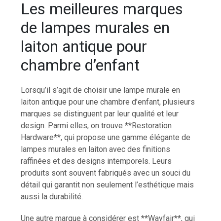
Les meilleures marques
de lampes murales en
laiton antique pour
chambre d’enfant
Lorsqu’il s’agit de choisir une lampe murale en
laiton antique pour une chambre d’enfant, plusieurs
marques se distinguent par leur qualité et leur
design. Parmi elles, on trouve **Restoration
Hardware**, qui propose une gamme élégante de
lampes murales en laiton avec des finitions
raffinées et des designs intemporels. Leurs
produits sont souvent fabriqués avec un souci du
détail qui garantit non seulement l’esthétique mais
aussi la durabilité.
Une autre marque à considérer est **Wayfair**, qui