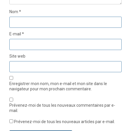
Nom
*
E-mail
*
Site web
Enregistrer mon nom, mon e-mail et mon site dans le
navigateur pour mon prochain commentaire.
Prévenez-moi de tous les nouveaux commentaires par e-
mail.
Prévenez-moi de tous les nouveaux articles par e-mail.