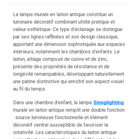
La lampe murale en laiton antique constitue un
luminaire décoratif combinant utilité pratique et
valeur esthétique. Ce type d’éclairage se distingue
par ses lignes raffinées et son design classique,
apportant une dimension sophistiquée aux espaces
intérieurs, notamment les chambres d’enfants. Le
laiton, alliage composé de cuivre et de zinc,
présente des propriétés de résistance et de
longévité remarquables, développant naturellement
une patine distinctive qui enrichit son aspect visuel
au fil du temps.
Dans une chambre d’enfant, la lampe
Simiglighting
murale en laiton antique remplit une double fonction
: source lumineuse fonctionnelle et élément
décoratif central susceptible de favoriser la
créativité. Les caractéristiques du laiton antique