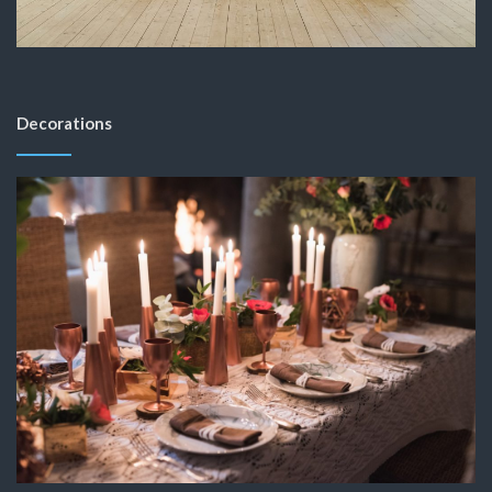
Decorations