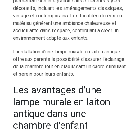
permettent son intégration dans différents styles
décoratifs, incluant les aménagements classiques,
vintage et contemporains. Les tonalités dorées du
matériau génèrent une ambiance chaleureuse et
accueillante dans l’espace, contribuant à créer un
environnement adapté aux enfants.
L’installation d’une lampe murale en laiton antique
offre aux parents la possibilité d’assurer l’éclairage
de la chambre tout en établissant un cadre stimulant
et serein pour leurs enfants.
Les avantages d’une
lampe murale en laiton
antique dans une
chambre d’enfant