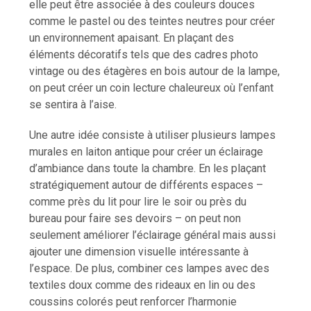
elle peut être associée à des couleurs douces
comme le pastel ou des teintes neutres pour créer
un environnement apaisant. En plaçant des
éléments décoratifs tels que des cadres photo
vintage ou des étagères en bois autour de la lampe,
on peut créer un coin lecture chaleureux où l’enfant
se sentira à l’aise.
Une autre idée consiste à utiliser plusieurs lampes
murales en laiton antique pour créer un éclairage
d’ambiance dans toute la chambre. En les plaçant
stratégiquement autour de différents espaces –
comme près du lit pour lire le soir ou près du
bureau pour faire ses devoirs – on peut non
seulement améliorer l’éclairage général mais aussi
ajouter une dimension visuelle intéressante à
l’espace. De plus, combiner ces lampes avec des
textiles doux comme des rideaux en lin ou des
coussins colorés peut renforcer l’harmonie