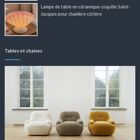
Lampe de table en céramique coquille Saint-
Jacques pour chambre côtière
Tables et chaises