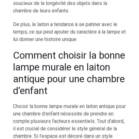
soucieux de la longévité des objets dans la
chambre de leurs enfants.
De plus, le laiton a tendance à se patiner avec le
temps, ce qui peut ajouter du caractère à la lampe et
lui donner une histoire unique.
Comment choisir la bonne
lampe murale en laiton
antique pour une chambre
d’enfant
Choisir la bonne lampe murale en laiton antique pour
une chambre d’enfant nécessite de prendre en
compte plusieurs facteurs essentiels. Tout d’abord,
il est crucial de considérer le style général de la
chambre. Si l’espace est décoré dans un style