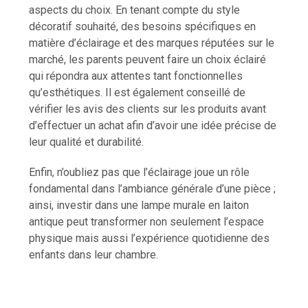
aspects du choix. En tenant compte du style
décoratif souhaité, des besoins spécifiques en
matière d’éclairage et des marques réputées sur le
marché, les parents peuvent faire un choix éclairé
qui répondra aux attentes tant fonctionnelles
qu’esthétiques. Il est également conseillé de
vérifier les avis des clients sur les produits avant
d’effectuer un achat afin d’avoir une idée précise de
leur qualité et durabilité.
Enfin, n’oubliez pas que l’éclairage joue un rôle
fondamental dans l’ambiance générale d’une pièce ;
ainsi, investir dans une lampe murale en laiton
antique peut transformer non seulement l’espace
physique mais aussi l’expérience quotidienne des
enfants dans leur chambre.