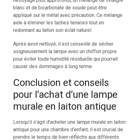
nettoyage plus approfondi, un mélange de vinaigre
blanc et de bicarbonate de soude peut être
appliqué sur le métal avec précaution. Ce mélange
aide à éliminer les taches tenaces tout en
redonnant au laiton son éclat naturel.
Après avoir nettoyé, il est conseillé de sécher
soigneusement la lampe avec un chiffon propre
pour éviter toute humidité résiduelle qui pourrait
causer des dommages à long terme.
Conclusion et conseils
pour l’achat d’une lampe
murale en laiton antique
Lorsqu’il s’agit d’acheter une lampe murale en laiton
antique pour une chambre d’enfant, il est crucial de
prendre le temps de bien réfléchir aux différents