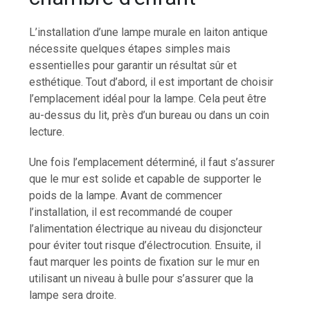
L’installation d’une lampe murale en laiton antique
nécessite quelques étapes simples mais
essentielles pour garantir un résultat sûr et
esthétique. Tout d’abord, il est important de choisir
l’emplacement idéal pour la lampe. Cela peut être
au-dessus du lit, près d’un bureau ou dans un coin
lecture.
Une fois l’emplacement déterminé, il faut s’assurer
que le mur est solide et capable de supporter le
poids de la lampe. Avant de commencer
l’installation, il est recommandé de couper
l’alimentation électrique au niveau du disjoncteur
pour éviter tout risque d’électrocution. Ensuite, il
faut marquer les points de fixation sur le mur en
utilisant un niveau à bulle pour s’assurer que la
lampe sera droite.