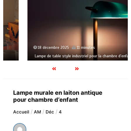
18 décembre 2025
11 minutes
Lampe de table style industriel pour la chambre d’enfant
Lampe murale en laiton antique
pour chambre d’enfant
Accueil
AM
Déc
4