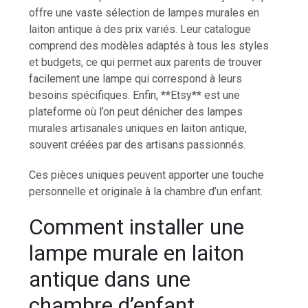
offre une vaste sélection de lampes murales en
laiton antique à des prix variés. Leur catalogue
comprend des modèles adaptés à tous les styles
et budgets, ce qui permet aux parents de trouver
facilement une lampe qui correspond à leurs
besoins spécifiques. Enfin, **Etsy** est une
plateforme où l’on peut dénicher des lampes
murales artisanales uniques en laiton antique,
souvent créées par des artisans passionnés.
Ces pièces uniques peuvent apporter une touche
personnelle et originale à la chambre d’un enfant.
Comment installer une
lampe murale en laiton
antique dans une
chambre d’enfant