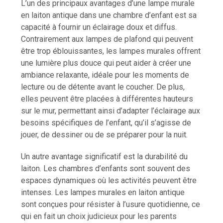
L’un des principaux avantages d’une lampe murale
en laiton antique dans une chambre d’enfant est sa
capacité à fournir un éclairage doux et diffus.
Contrairement aux lampes de plafond qui peuvent
être trop éblouissantes, les lampes murales offrent
une lumière plus douce qui peut aider à créer une
ambiance relaxante, idéale pour les moments de
lecture ou de détente avant le coucher. De plus,
elles peuvent être placées à différentes hauteurs
sur le mur, permettant ainsi d’adapter l’éclairage aux
besoins spécifiques de l’enfant, qu’il s’agisse de
jouer, de dessiner ou de se préparer pour la nuit.
Un autre avantage significatif est la durabilité du
laiton. Les chambres d’enfants sont souvent des
espaces dynamiques où les activités peuvent être
intenses. Les lampes murales en laiton antique
sont conçues pour résister à l’usure quotidienne, ce
qui en fait un choix judicieux pour les parents