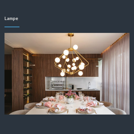
Lampe