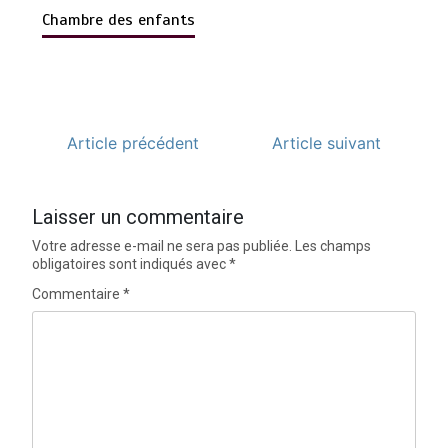
Chambre des enfants
Article précédent
Article suivant
Laisser un commentaire
Votre adresse e-mail ne sera pas publiée.
Les champs
obligatoires sont indiqués avec
*
Commentaire
*