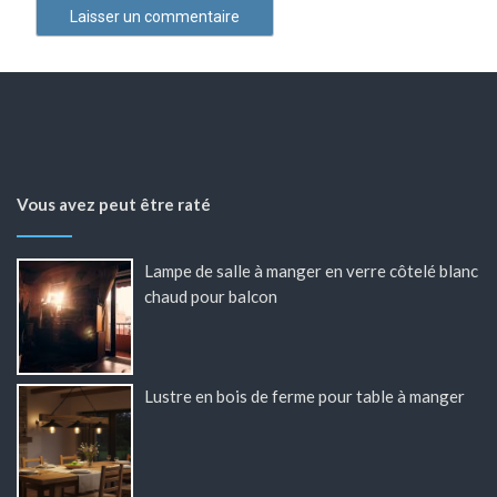
Vous avez peut être raté
Lampe de salle à manger en verre côtelé blanc
chaud pour balcon
Lustre en bois de ferme pour table à manger