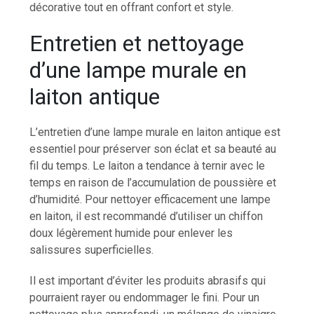
décorative tout en offrant confort et style.
Entretien et nettoyage
d’une lampe murale en
laiton antique
L’entretien d’une lampe murale en laiton antique est
essentiel pour préserver son éclat et sa beauté au
fil du temps. Le laiton a tendance à ternir avec le
temps en raison de l’accumulation de poussière et
d’humidité. Pour nettoyer efficacement une lampe
en laiton, il est recommandé d’utiliser un chiffon
doux légèrement humide pour enlever les
salissures superficielles.
Il est important d’éviter les produits abrasifs qui
pourraient rayer ou endommager le fini. Pour un