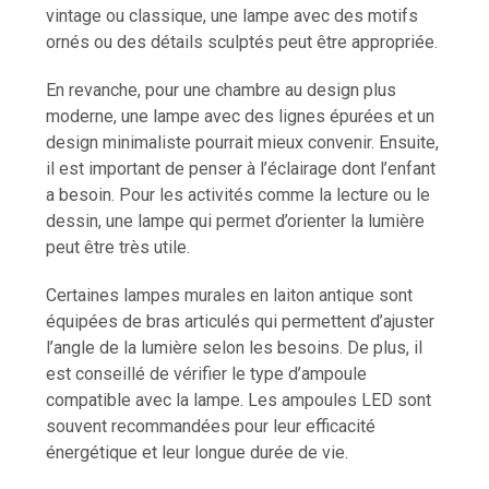
vintage ou classique, une lampe avec des motifs
ornés ou des détails sculptés peut être appropriée.
En revanche, pour une chambre au design plus
moderne, une lampe avec des lignes épurées et un
design minimaliste pourrait mieux convenir. Ensuite,
il est important de penser à l’éclairage dont l’enfant
a besoin. Pour les activités comme la lecture ou le
dessin, une lampe qui permet d’orienter la lumière
peut être très utile.
Certaines lampes murales en laiton antique sont
équipées de bras articulés qui permettent d’ajuster
l’angle de la lumière selon les besoins. De plus, il
est conseillé de vérifier le type d’ampoule
compatible avec la lampe. Les ampoules LED sont
souvent recommandées pour leur efficacité
énergétique et leur longue durée de vie.