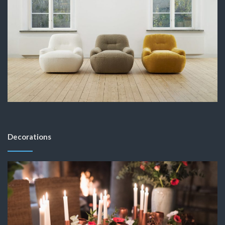
Decorations