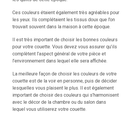
Ces couleurs étaient également très agréables pour
les yeux. Ils complétaient les tissus doux que l’on
trouvait souvent dans la maison à cette époque.
Il est très important de choisir les bonnes couleurs
pour votre couette. Vous devez vous assurer qu’ils
complètent l’aspect général de votre pièce et
l’environnement dans lequel elle sera affichée.
La meilleure façon de choisir les couleurs de votre
couette est de la voir en personne, puis de décider
lesquelles vous plaisent le plus. Il est également
important de choisir des couleurs qui s’harmonisent
avec le décor de la chambre ou du salon dans
lequel vous utiliserez votre couette.