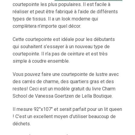
courtepointe les plus populaires. Il est facile à
réaliser et peut être fabriqué à l’aide de différents
types de tissus. Il a un look moderne qui
complètera n’importe quel décor.
Cette courtepointe est idéale pour les débutants
qui souhaitent s’essayer à un nouveau type de
courtepointe. Il n’a pas de ceinture et est très
simple à coudre ensemble.
Vous pouvez faire une courtepointe de lustre avec
des carrés de charme, des quartiers gras et des
restes! Ceci est un modèle gratuit du livre Charm
School de Vanessa Goertzen de Lella Boutique.
Il mesure 92″x107″ et serait parfait pour un lit queen
! C’est un excellent moyen d’utiliser beaucoup de
déchets.