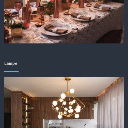
Lampe