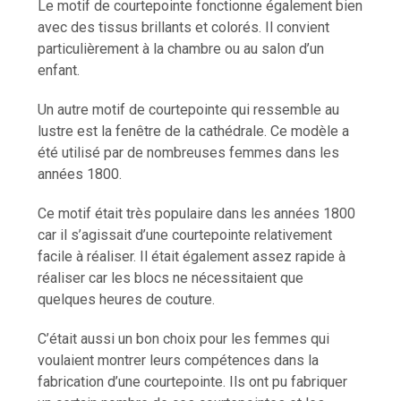
Le motif de courtepointe fonctionne également bien
avec des tissus brillants et colorés. Il convient
particulièrement à la chambre ou au salon d’un
enfant.
Un autre motif de courtepointe qui ressemble au
lustre est la fenêtre de la cathédrale. Ce modèle a
été utilisé par de nombreuses femmes dans les
années 1800.
Ce motif était très populaire dans les années 1800
car il s’agissait d’une courtepointe relativement
facile à réaliser. Il était également assez rapide à
réaliser car les blocs ne nécessitaient que
quelques heures de couture.
C’était aussi un bon choix pour les femmes qui
voulaient montrer leurs compétences dans la
fabrication d’une courtepointe. Ils ont pu fabriquer