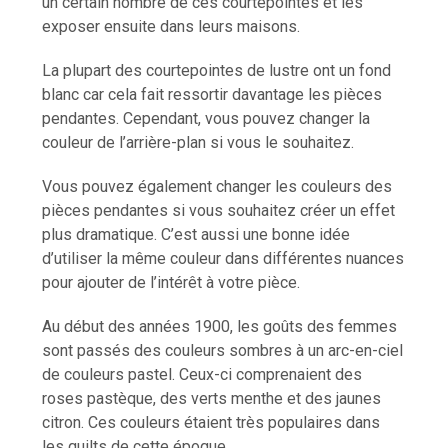
un certain nombre de ces courtepointes et les
exposer ensuite dans leurs maisons.
La plupart des courtepointes de lustre ont un fond
blanc car cela fait ressortir davantage les pièces
pendantes. Cependant, vous pouvez changer la
couleur de l’arrière-plan si vous le souhaitez.
Vous pouvez également changer les couleurs des
pièces pendantes si vous souhaitez créer un effet
plus dramatique. C’est aussi une bonne idée
d’utiliser la même couleur dans différentes nuances
pour ajouter de l’intérêt à votre pièce.
Au début des années 1900, les goûts des femmes
sont passés des couleurs sombres à un arc-en-ciel
de couleurs pastel. Ceux-ci comprenaient des
roses pastèque, des verts menthe et des jaunes
citron. Ces couleurs étaient très populaires dans
les quilts de cette époque.