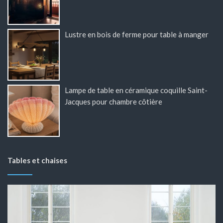
Lustre en bois de ferme pour table à manger
Lampe de table en céramique coquille Saint-
Jacques pour chambre côtière
Tables et chaises