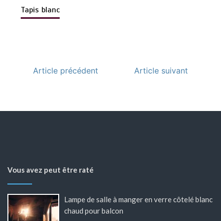
Tapis blanc
Article précédent
Article suivant
Vous avez peut être raté
Lampe de salle à manger en verre côtelé blanc
chaud pour balcon